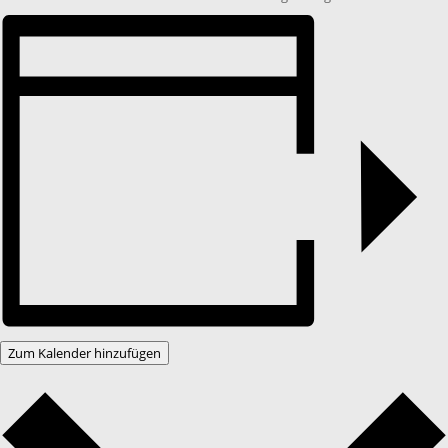
Zum Kalender hinzufügen