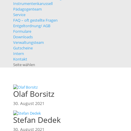
Instrumentenkarussell
Pädagogenteam
Service
FAQ – oft gestellte Fragen
Entgeltordnung/ AGB
Formulare
Downloads
Verwaltungsteam
Gutscheine
Intern
Kontakt
Seite wählen
Olaf Borsitz
30. August 2021
Stefan Dedek
30. August 2021