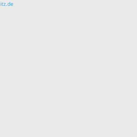
itz.de