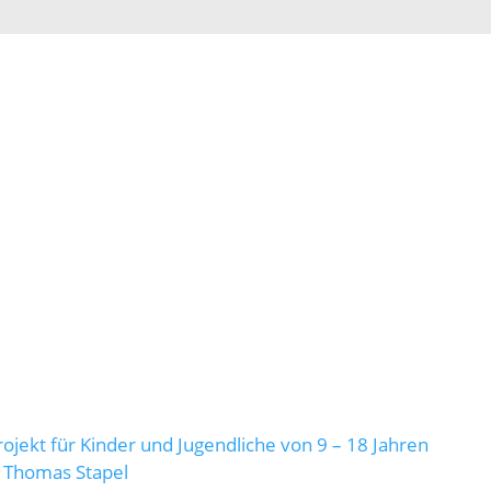
ojekt für Kinder und Jugendliche von 9 – 18 Jahren
n Thomas Stapel