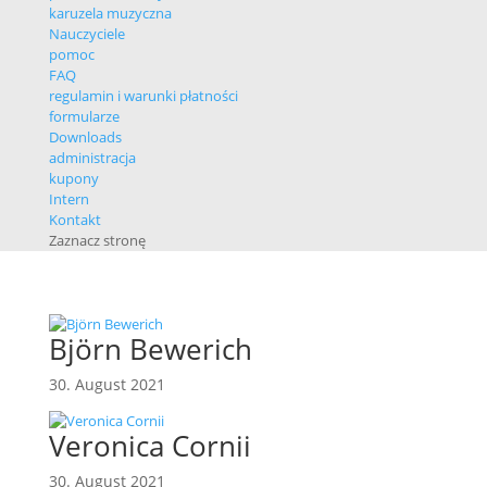
karuzela muzyczna
Nauczyciele
pomoc
FAQ
regulamin i warunki płatności
formularze
Downloads
administracja
kupony
Intern
Kontakt
Zaznacz stronę
Björn Bewerich
30. August 2021
Veronica Cornii
30. August 2021