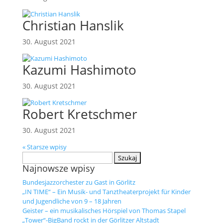
Christian Hanslik
30. August 2021
Kazumi Hashimoto
30. August 2021
Robert Kretschmer
30. August 2021
« Starsze wpisy
Szukaj:
Najnowsze wpisy
Bundesjazzorchester zu Gast in Görlitz
„IN TIME“ – Ein Musik- und Tanztheaterprojekt für Kinder
und Jugendliche von 9 – 18 Jahren
Geister – ein musikalisches Hörspiel von Thomas Stapel
„Tower“-BigBand rockt in der Görlitzer Altstadt