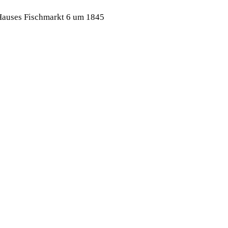
Hauses Fischmarkt 6 um 1845