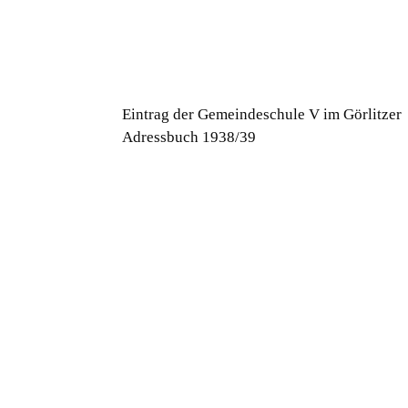
Eintrag der Gemeindeschule V im Görlitzer
Adressbuch 1938/39