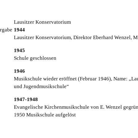
Lausitzer Konservatorium
ergabe
1944
Lausitzer Konservatorium, Direktor Eberhard Wenzel, 
1945
Schule geschlossen
1946
Musikschule wieder eröffnet (Februar 1946), Name: „L
und Jugendmusikschule“
1947-1948
Evangelische Kirchenmusikschule von E. Wenzel gegründ
1950 Musikschule aufgelöst