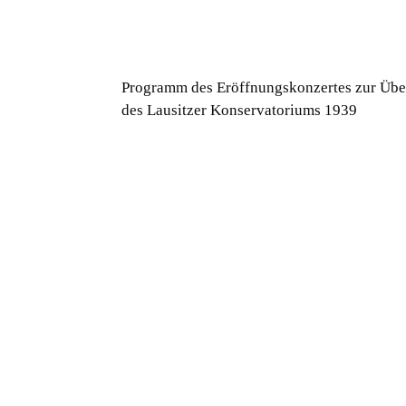
Programm des Eröffnungskonzertes zur Üb
des Lausitzer Konservatoriums 1939