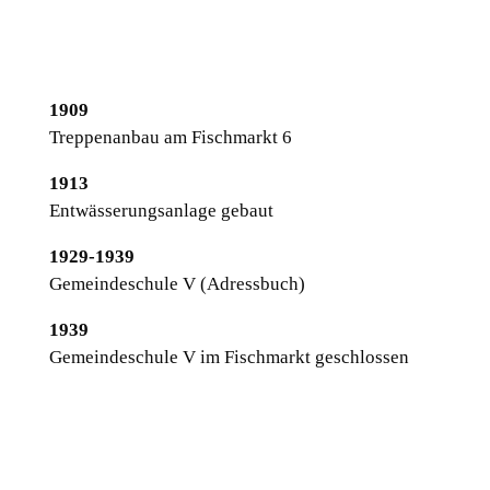
1909
Treppenanbau am Fischmarkt 6
1913
Entwässerungsanlage gebaut
1929-1939
Gemeindeschule V (Adressbuch)
1939
Gemeindeschule V im Fischmarkt geschlossen