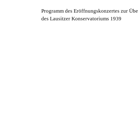
Programm des Eröffnungskonzertes zur Üb
des Lausitzer Konservatoriums 1939